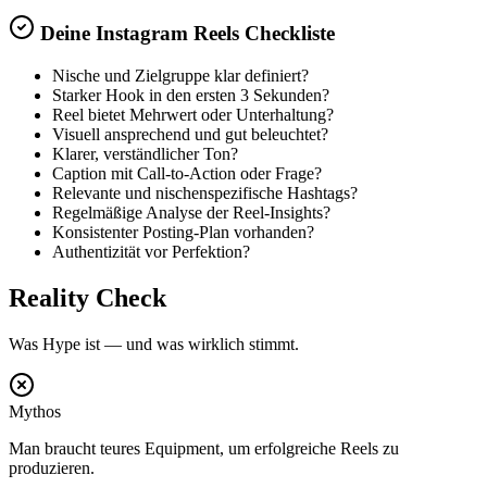
Deine Instagram Reels Checkliste
Nische und Zielgruppe klar definiert?
Starker Hook in den ersten 3 Sekunden?
Reel bietet Mehrwert oder Unterhaltung?
Visuell ansprechend und gut beleuchtet?
Klarer, verständlicher Ton?
Caption mit Call-to-Action oder Frage?
Relevante und nischenspezifische Hashtags?
Regelmäßige Analyse der Reel-Insights?
Konsistenter Posting-Plan vorhanden?
Authentizität vor Perfektion?
Reality Check
Was Hype ist — und was wirklich stimmt.
Mythos
Man braucht teures Equipment, um erfolgreiche Reels zu
produzieren.