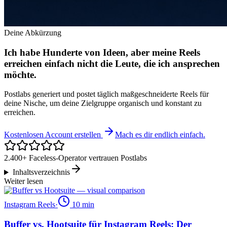
Deine Abkürzung
Ich habe Hunderte von Ideen, aber meine Reels
erreichen einfach nicht die Leute, die ich ansprechen
möchte.
Postlabs generiert und postet täglich maßgeschneiderte Reels für
deine Nische, um deine Zielgruppe organisch und konstant zu
erreichen.
Kostenlosen Account erstellen
Mach es dir endlich einfach.
2.400+ Faceless-Operator vertrauen Postlabs
Inhaltsverzeichnis
Weiter lesen
Instagram Reels
·
10
min
Buffer vs. Hootsuite für Instagram Reels: Der