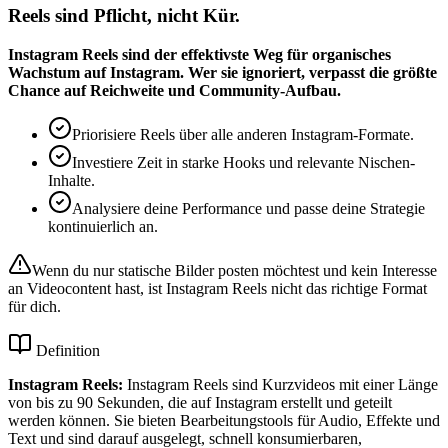
Reels sind Pflicht, nicht Kür.
Instagram Reels sind der effektivste Weg für organisches
Wachstum auf Instagram. Wer sie ignoriert, verpasst die größte
Chance auf Reichweite und Community-Aufbau.
Priorisiere Reels über alle anderen Instagram-Formate.
Investiere Zeit in starke Hooks und relevante Nischen-
Inhalte.
Analysiere deine Performance und passe deine Strategie
kontinuierlich an.
Wenn du nur statische Bilder posten möchtest und kein Interesse
an Videocontent hast, ist Instagram Reels nicht das richtige Format
für dich.
Definition
Instagram Reels
:
Instagram Reels sind Kurzvideos mit einer Länge
von bis zu 90 Sekunden, die auf Instagram erstellt und geteilt
werden können. Sie bieten Bearbeitungstools für Audio, Effekte und
Text und sind darauf ausgelegt, schnell konsumierbaren,