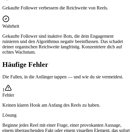
Gekaufte Follower verbessern die Reichweite von Reels.
Wahrheit
Gekaufte Follower sind inaktive Bots, die dein Engagement
ruinieren und den Algorithmus negativ beeinflussen. Das schadet
deiner organischen Reichweite langfristig. Konzentriere dich auf
echtes Wachstum.
Häufige Fehler
Die Fallen, in die Anfänger tappen — und wie du sie vermeidest.
1
Fehler
Keinen klaren Hook am Anfang des Reels zu haben.
Lösung
Beginne jedes Reel mit einer Frage, einer provokanten Aussage,
einem überraschenden Fakt oder einem visuellen Element, das sofort