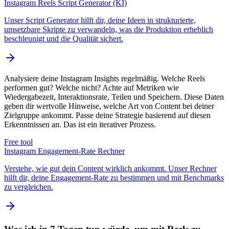
Instagram Reels Script Generator (KI)
Unser Script Generator hilft dir, deine Ideen in strukturierte,
umsetzbare Skripte zu verwandeln, was die Produktion erheblich
beschleunigt und die Qualität sichert.
Analysiere deine Instagram Insights regelmäßig. Welche Reels
performen gut? Welche nicht? Achte auf Metriken wie
Wiedergabezeit, Interaktionsrate, Teilen und Speichern. Diese Daten
geben dir wertvolle Hinweise, welche Art von Content bei deiner
Zielgruppe ankommt. Passe deine Strategie basierend auf diesen
Erkenntnissen an. Das ist ein iterativer Prozess.
Free tool
Instagram Engagement-Rate Rechner
Verstehe, wie gut dein Content wirklich ankommt. Unser Rechner
hilft dir, deine Engagement-Rate zu bestimmen und mit Benchmarks
zu vergleichen.