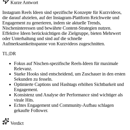
Kurze Antwort
Instagram Reels Ideen sind spezifische Konzepte für Kurzvideos,
die darauf abzielen, auf der Instagram-Plattform Reichweite und
Engagement zu generieren, indem sie aktuelle Trends,
Nischeninteressen und bewährte Content-Strategien nutzen.
Effektive Ideen berücksichtigen die Zielgruppe, bieten Mehrwert
oder Unterhaltung und sind auf die schnelle
Aufmerksamkeitsspanne von Kurzvideos zugeschnitten.
TL;DR
Fokus auf Nischen-spezifische Reels-Ideen für maximale
Relevanz.
Starke Hooks sind entscheidend, um Zuschauer in den ersten
Sekunden zu fesseln.
Optimierte Captions und Hashtags erhöhen Sichtbarkeit und
Engagement.
Konsistenz und Analyse der Performance sind wichtiger als
virale Hits.
Echtes Engagement und Community-Aufbau schlagen
gekaufte Follower.
Verdict