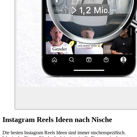
Instagram Reels Ideen nach Nische
Die besten Instagram Reels Ideen sind immer nischenspezifisch.