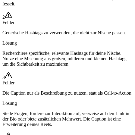
fesselt.
2
Fehler
Generische Hashtags zu verwenden, die nicht zur Nische passen.
Lösung
Recherchiere spezifische, relevante Hashtags für deine Nische.
Nutze eine Mischung aus großen, mittleren und kleinen Hashtags,
um die Sichtbarkeit zu maximieren.
3
Fehler
Die Caption nur als Beschreibung zu nutzen, statt als Call-to-Action.
Lösung
Stelle Fragen, fordere zur Interaktion auf, verweise auf den Link in
der Bio oder biete zusätzlichen Mehrwert. Die Caption ist eine
Erweiterung deines Reels.