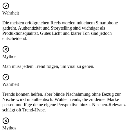
Wahrheit
Die meisten erfolgreichen Reels werden mit einem Smartphone
gedreht. Authentizität und Storytelling sind wichtiger als
Produktionsqualität. Gutes Licht und klarer Ton sind jedoch
entscheidend.
Mythos
Man muss jedem Trend folgen, um viral zu gehen.
Wahrheit
Trends können helfen, aber blinde Nachahmung ohne Bezug zur
Nische wirkt unauthentisch. Wähle Trends, die zu deiner Marke
passen und füge deine eigene Perspektive hinzu. Nischen-Relevanz
schlägt oft Trend-Hype.
Mythos