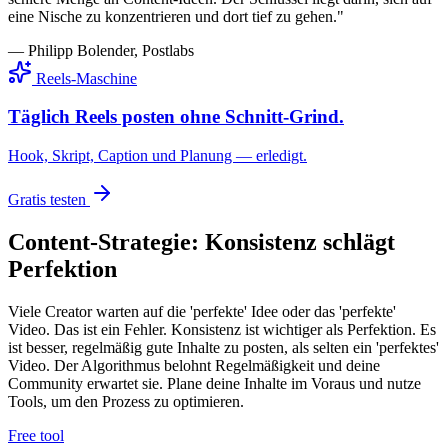
eine Nische zu konzentrieren und dort tief zu gehen.
"
— Philipp Bolender, Postlabs
Reels-Maschine
Täglich Reels posten ohne Schnitt-Grind.
Hook, Skript, Caption und Planung — erledigt.
Gratis testen
Content-Strategie: Konsistenz schlägt
Perfektion
Viele Creator warten auf die 'perfekte' Idee oder das 'perfekte'
Video. Das ist ein Fehler. Konsistenz ist wichtiger als Perfektion. Es
ist besser, regelmäßig gute Inhalte zu posten, als selten ein 'perfektes'
Video. Der Algorithmus belohnt Regelmäßigkeit und deine
Community erwartet sie. Plane deine Inhalte im Voraus und nutze
Tools, um den Prozess zu optimieren.
Free tool