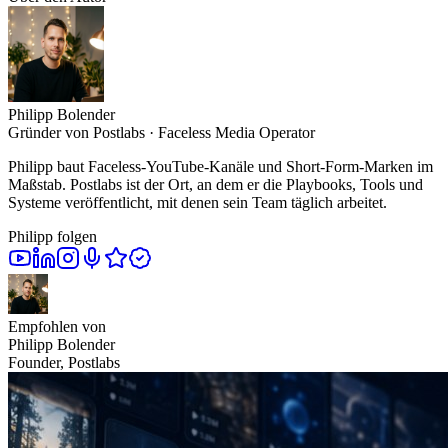
Philipp Bolender
Gründer von Postlabs · Faceless Media Operator
Philipp baut Faceless-YouTube-Kanäle und Short-Form-Marken im
Maßstab. Postlabs ist der Ort, an dem er die Playbooks, Tools und
Systeme veröffentlicht, mit denen sein Team täglich arbeitet.
Philipp folgen
Empfohlen von
Philipp Bolender
Founder, Postlabs