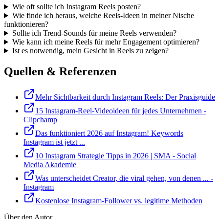
Wie oft sollte ich Instagram Reels posten?
Wie finde ich heraus, welche Reels-Ideen in meiner Nische
funktionieren?
Sollte ich Trend-Sounds für meine Reels verwenden?
Wie kann ich meine Reels für mehr Engagement optimieren?
Ist es notwendig, mein Gesicht in Reels zu zeigen?
Quellen & Referenzen
Mehr Sichtbarkeit durch Instagram Reels: Der Praxisguide
15 Instagram-Reel-Videoideen für jedes Unternehmen -
Clipchamp
Das funktioniert 2026 auf Instagram! Keywords
Instagram ist jetzt ...
10 Instagram Strategie Tipps in 2026 | SMA - Social
Media Akademie
Was unterscheidet Creator, die viral gehen, von denen ... -
Instagram
Kostenlose Instagram-Follower vs. legitime Methoden
Über den Autor