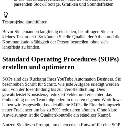
passenden Stock-Footage, Grafiken und Soundeffekten.
Testprojekte durchführen
Bevor Sie jemanden langfristig einstellen, beauftragen Sie ein
kleines Testprojekt. So können Sie die Qualität der Arbeit und die
Kommunikationsfähigkeit der Person beurteilen, ohne sich
langfristig zu binden.
Standard Operating Procedures (SOPs)
erstellen und optimieren
SOPs sind das Rückgrat Ihres YouTube Automation Business. Sie
beschreiben Schritt für Schritt, wie jede Aufgabe erledigt werden
soll, von der Ideenfindung bis zur Veröffentlichung. Dies
gewährleistet Konsistenz, reduziert Fehler und erleichtert das
Onboarding neuer Teammitglieder. In unseren eigenen Workflows
haben wir festgestellt, dass detaillierte SOPs die Einarbeitungszeit
neuer Freelancer um bis zu 50% reduzieren können. Ohne klare
Anweisungen ist die Qualitätskontrolle ein ständiger Kampf.
Nutzen Sie diesen Prompt, um einen ersten Entwurf für eine SOP