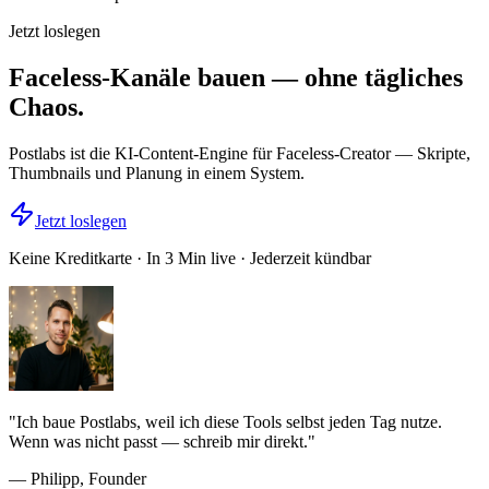
Jetzt loslegen
Faceless-Kanäle bauen — ohne tägliches
Chaos.
Postlabs ist die KI-Content-Engine für Faceless-Creator — Skripte,
Thumbnails und Planung in einem System.
Jetzt loslegen
Keine Kreditkarte · In 3 Min live · Jederzeit kündbar
"
Ich baue Postlabs, weil ich diese Tools selbst jeden Tag nutze.
Wenn was nicht passt — schreib mir direkt.
"
— Philipp, Founder