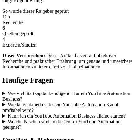
langfristigem Erfolg.
So wurde dieser Ratgeber geprüft
12
h
Recherche
6
Quellen geprüft
4
Experten/Studien
Unser Versprechen:
Dieser Artikel basiert auf objektiver
Recherche und praktischer Erfahrung, um genaue und umsetzbare
Informationen zu liefern, frei von Halluzinationen.
Häufige Fragen
Wie viel Startkapital benötige ich für ein YouTube Automation
Business?
Wie lange dauert es, bis ein YouTube Automation Kanal
profitabel wird?
Kann ich ein YouTube Automation Business alleine starten?
Welche Nischen sind am besten für YouTube Automation
geeignet?