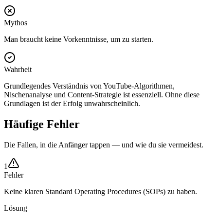
Mythos
Man braucht keine Vorkenntnisse, um zu starten.
Wahrheit
Grundlegendes Verständnis von YouTube-Algorithmen,
Nischenanalyse und Content-Strategie ist essenziell. Ohne diese
Grundlagen ist der Erfolg unwahrscheinlich.
Häufige Fehler
Die Fallen, in die Anfänger tappen — und wie du sie vermeidest.
1
Fehler
Keine klaren Standard Operating Procedures (SOPs) zu haben.
Lösung