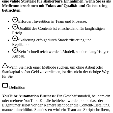
eine valide Strategie für skalierbare Einnahmen, wenn Sie es als
Medienunternehmen mit Fokus auf Qualität und Outsourcing
betrachten.
Erfordert Investition in Team und Prozesse.
Qualität des Contents ist entscheidend für langfristigen
Erfolg.
Skalierung erfolgt durch Standardisierung und
Replikation.
Kein 'schnell reich werden'-Modell, sondern langfristiger
Aufbau.
Wenn Sie nach einer Methode suchen, um ohne Arbeit oder
Startkapital sofort Geld zu verdienen, ist dies nicht der richtige Weg
für Sie.
Definition
YouTube Automation Business
:
Ein Geschäftsmodell, bei dem ein
oder mehrere YouTube-Kanäle betrieben werden, ohne dass der
Eigentümer selbst vor der Kamera steht oder die Content-Erstellung
manuell durchführt. Stattdessen wird ein Team aus Skriptschreibern,