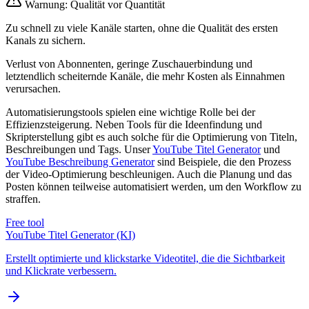
Warnung: Qualität vor Quantität
Zu schnell zu viele Kanäle starten, ohne die Qualität des ersten
Kanals zu sichern.
Verlust von Abonnenten, geringe Zuschauerbindung und
letztendlich scheiternde Kanäle, die mehr Kosten als Einnahmen
verursachen.
Automatisierungstools spielen eine wichtige Rolle bei der
Effizienzsteigerung. Neben Tools für die Ideenfindung und
Skripterstellung gibt es auch solche für die Optimierung von Titeln,
Beschreibungen und Tags. Unser
YouTube Titel Generator
und
YouTube Beschreibung Generator
sind Beispiele, die den Prozess
der Video-Optimierung beschleunigen. Auch die Planung und das
Posten können teilweise automatisiert werden, um den Workflow zu
straffen.
Free tool
YouTube Titel Generator (KI)
Erstellt optimierte und klickstarke Videotitel, die die Sichtbarkeit
und Klickrate verbessern.