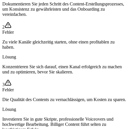
Dokumentieren Sie jeden Schritt des Content-Erstellungsprozesses,
um Konsistenz zu gewährleisten und das Onboarding zu
vereinfachen.
2
Fehler
Zu viele Kanäle gleichzeitig starten, ohne einen profitablen zu
haben.
Lösung
Konzentrieren Sie sich darauf, einen Kanal erfolgreich zu machen
und zu optimieren, bevor Sie skalieren.
3
Fehler
Die Qualität des Contents zu vernachlässigen, um Kosten zu sparen.
Lösung
Investieren Sie in gute Skripte, professionelle Voiceovers und
hochwertige Bearbeitung. Billiger Content führt selten zu