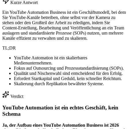
Kurze Antwort
Ein YouTube Automation Business ist ein Geschäftsmodell, bei dem
Sie YouTube-Kanäle betreiben, ohne selbst vor der Kamera zu
stehen oder den Großteil der Arbeit zu erledigen, indem Sie
Content-Erstellung, Bearbeitung und Veröffentlichung an ein Team
auslagern und standardisierte Prozesse (SOPs) nutzen, um mehrere
Kanäle effizient zu verwalten und zu skalieren.
TL;DR
YouTube Automation ist ein skalierbares
Medienunternehmen.
Fokus auf Outsourcing und Prozessstandardisierung (SOPs).
Qualität und Nischenwahl sind entscheidend für den Erfolg.
Erfordert Startkapital und Geduld, kein schneller Reichtum.
Skalierung durch Replikation bewährter Systeme.
Verdict
YouTube Automation ist ein echtes Geschäft, kein
Schema
Ja, der Aufbau eines YouTube Automation Business ist 2026