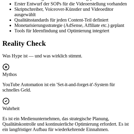
Erster Entwurf der SOPs für die Videoerstellung vorhanden
Skriptschreiber, Voiceover-Künstler und Videoeditor
ausgewählt
Qualitätsstandards für jeden Content-Teil definiert
Monetarisierungsstrategie (AdSense, Affiliate etc.) geplant
Tools für Ideenfindung und Optimierung integriert
Reality Check
Was Hype ist — und was wirklich stimmt.
Mythos
YouTube Automation ist ein 'Set-it-and-forget-it'-System für
schnelles Geld.
Wahrheit
Es ist ein Medienunternehmen, das strategische Planung,
Qualitätskontrolle und kontinuierliche Optimierung erfordert. Es ist
ein langfristiger Aufbau für wiederkehrende Einnahmen.