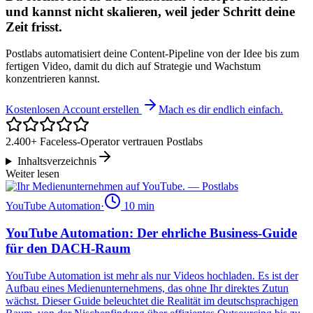
und kannst nicht skalieren, weil jeder Schritt deine
Zeit frisst.
Postlabs automatisiert deine Content-Pipeline von der Idee bis zum
fertigen Video, damit du dich auf Strategie und Wachstum
konzentrieren kannst.
Kostenlosen Account erstellen
Mach es dir endlich einfach.
2.400+ Faceless-Operator vertrauen Postlabs
Inhaltsverzeichnis
Weiter lesen
YouTube Automation
·
10
min
YouTube Automation: Der ehrliche Business-Guide
für den DACH-Raum
YouTube Automation ist mehr als nur Videos hochladen. Es ist der
Aufbau eines Medienunternehmens, das ohne Ihr direktes Zutun
wächst. Dieser Guide beleuchtet die Realität im deutschsprachigen