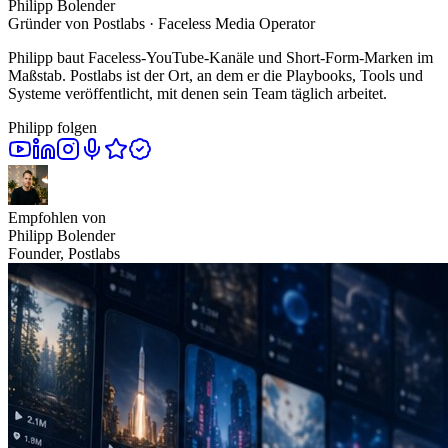
Philipp Bolender
Gründer von Postlabs · Faceless Media Operator
Philipp baut Faceless-YouTube-Kanäle und Short-Form-Marken im
Maßstab. Postlabs ist der Ort, an dem er die Playbooks, Tools und
Systeme veröffentlicht, mit denen sein Team täglich arbeitet.
Philipp folgen
Empfohlen von
Philipp Bolender
Founder, Postlabs