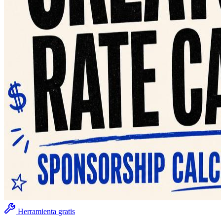
Herramienta gratis