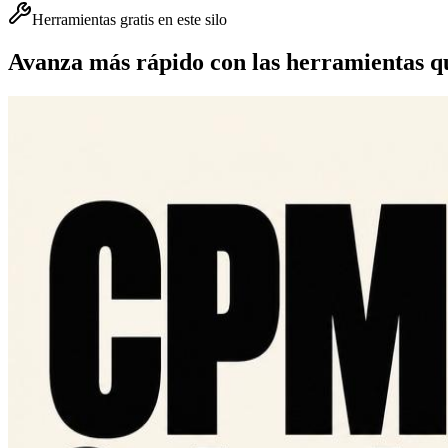
Herramientas gratis en este silo
Avanza más rápido con las herramientas qu