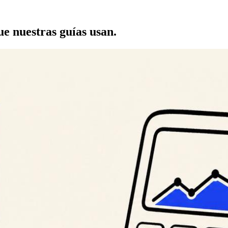
e nuestras guías usan.