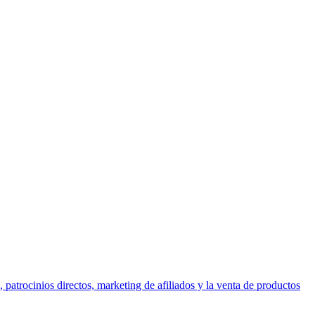
 patrocinios directos, marketing de afiliados y la venta de productos