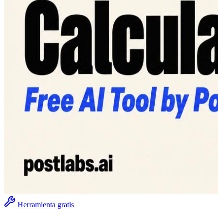
Herramienta gratis