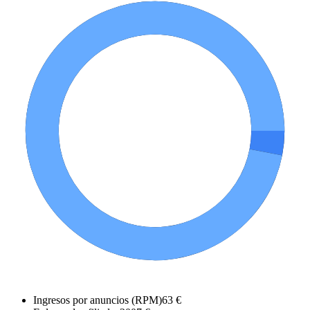
Ingresos por anuncios (RPM)
63 €