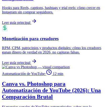
Hooks para Reels, captions, hashtags y trial reels: cómo crecer en
Instagram sin comprar seguidores.
Leer guía principal
Monetización para creadores
RPM, CPM, patrocinios y productos digitales: cómo los creadores
ganan dinero de verdad en 2026, no capturas falsas.
Leer guía principal
Automatización de YouTube
·
12
min
Canva vs. Photoshop para
Automatización de YouTube (2026): Una
Comparación Brutal
Si manejas canales de YouTube automatizados, sabes que la