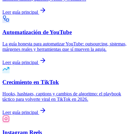
Leer guía principal
Automatización de YouTube
La guía honesta para automatizar YouTube: outsourcing, sistemas,
márgenes reales y herramientas que sí mueven la aguja.
Leer guía principal
Crecimiento en TikTok
Hooks, hashtags, captions y cambios de algoritmo: el playbook
táctico para volverte viral en TikTok en 2026.
Leer guía principal
Instagram Reels