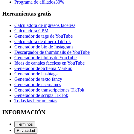
Programa de afiliados
30%
Herramientas gratis
Calculadora de ingresos faceless
Calculadora CPM
Generador de tags de YouTube
Calculadora de dinero TikTok
Generador de bio de Instagram
Descargador de thumbnails de YouTube
Generador de títulos de YouTube
Ideas de canales faceless en YouTube
Generador de Schema Markup
Generador de hashtags
Generador de texto fancy
Generador de usernames
Generador de transcripciones TikTok
Generador de scripts TikTok
Todas las herramientas
INFORMACIÓN
Términos
Privacidad