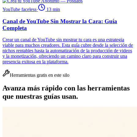
YouTube faceless
·
13
min
Canal de YouTube Sin Mostrar la Cara: Guía
Completa
Crear un canal de YouTube sin mostrar tu cara es una estrategia
viable para muchos creadores. Esta guía cubre desde la selección de
nichos rentables hasta la automatización de la producción de videos
y la monetización, ofreciendo un camino claro para construir una
presencia exitosa en la plataforma.
Herramientas gratis en este silo
Avanza más rápido con las herramientas
que nuestras guías usan.