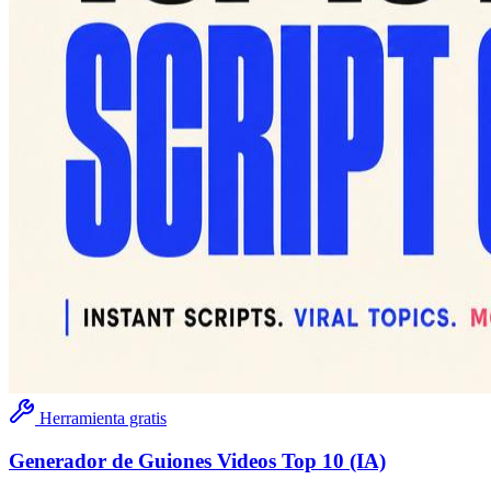
Herramienta gratis
Generador de Guiones Videos Top 10 (IA)