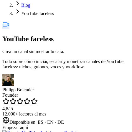
Blog
YouTube faceless
YouTube faceless
Crea un canal sin mostrar tu cara.
Todo sobre cómo iniciar, escalar y monetizar canales de YouTube
faceless: nichos, guiones, voces y workflow.
Philipp Bolender
Founder
4,8
/ 5
12.000+
lectores al mes
Disponible en
:
ES · EN · DE
Empezar aquí