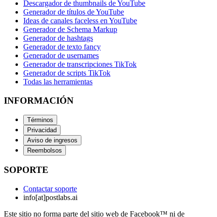
Descargador de thumbnails de YouTube
Generador de títulos de YouTube
Ideas de canales faceless en YouTube
Generador de Schema Markup
Generador de hashtags
Generador de texto fancy
Generador de usernames
Generador de transcripciones TikTok
Generador de scripts TikTok
Todas las herramientas
INFORMACIÓN
Términos
Privacidad
Aviso de ingresos
Reembolsos
SOPORTE
Contactar soporte
info[at]postlabs.ai
Este sitio no forma parte del sitio web de Facebook™ ni de