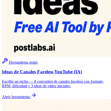
Herramienta gratis
Ideas de Canales Faceless YouTube (IA)
Escribe un nicho — 8 conceptos de canales faceless con formato,
RPM, dificultad y 3 ideas de video iniciales.
Abrir herramienta