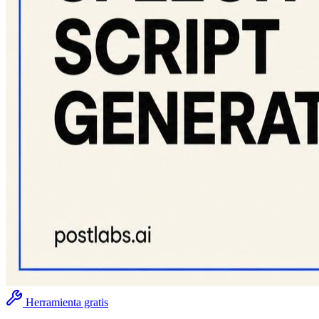
Herramienta gratis