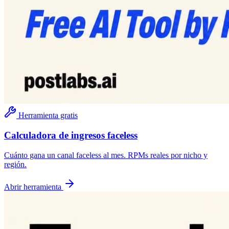
Herramienta gratis
Calculadora de ingresos faceless
Cuánto gana un canal faceless al mes. RPMs reales por nicho y
región.
Abrir herramienta