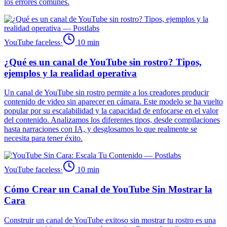
los errores comunes.
YouTube faceless
·
10
min
¿Qué es un canal de YouTube sin rostro? Tipos,
ejemplos y la realidad operativa
Un canal de YouTube sin rostro permite a los creadores producir
contenido de video sin aparecer en cámara. Este modelo se ha vuelto
popular por su escalabilidad y la capacidad de enfocarse en el valor
del contenido. Analizamos los diferentes tipos, desde compilaciones
hasta narraciones con IA, y desglosamos lo que realmente se
necesita para tener éxito.
YouTube faceless
·
10
min
Cómo Crear un Canal de YouTube Sin Mostrar la
Cara
Construir un canal de YouTube exitoso sin mostrar tu rostro es una