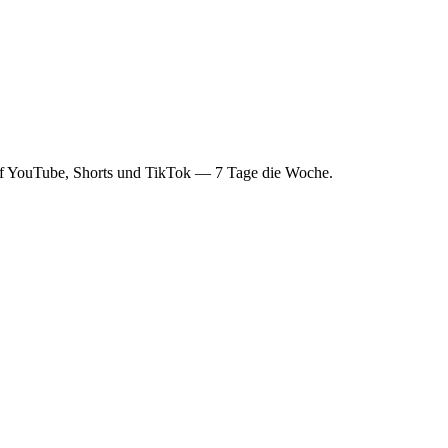
auf YouTube, Shorts und TikTok — 7 Tage die Woche.