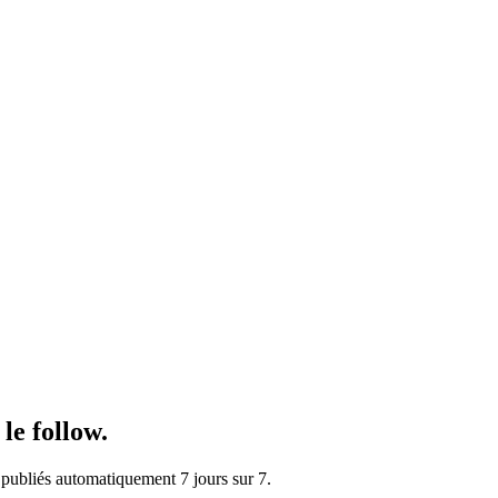
le follow.
publiés automatiquement 7 jours sur 7.