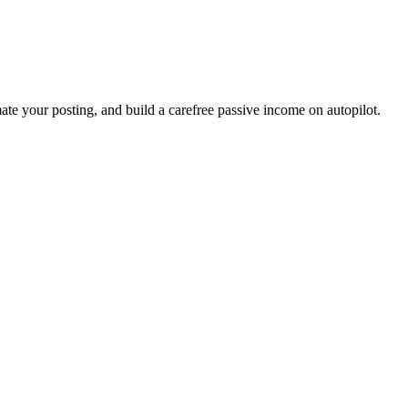
ate your posting, and build a carefree passive income on autopilot.