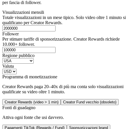
per fascia di follower.
Visualizzazioni mensili
Totale visualizzazioni in un mese tipico. Solo video oltre 1 minuto si
qualificano per Creator Rewards.
Follower
Per stimare tariffe di sponsorizzazione. Creator Rewards richiede
10.000+ follower.
Regione pubblico
Valuta
Programma di monetizzazione
Creator Rewards paga 20–40x di più ma conta solo visualizzazioni
qualificate su video oltre 1 minuto.
Creator Rewards (video > 1 min)
Creator Fund vecchio (obsoleto)
Fonti di guadagno
Attiva ogni fonte che usi davvero.
Pagamenti TikTok (Rewards / Fund)
Sponsorizzazioni brand