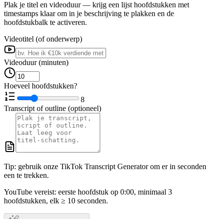
Plak je titel en videoduur — krijg een lijst hoofdstukken met
timestamps klaar om in je beschrijving te plakken en de
hoofdstukbalk te activeren.
Videotitel (of onderwerp)
Videoduur (minuten)
Hoeveel hoofdstukken?
8
Transcript of outline (optioneel)
Tip: gebruik onze TikTok Transcript Generator om er in seconden
een te trekken.
YouTube vereist: eerste hoofdstuk op 0:00, minimaal 3
hoofdstukken, elk ≥ 10 seconden.