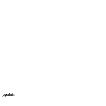
 tygodniu.