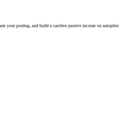
ate your posting, and build a carefree passive income on autopilot.