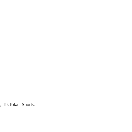
 TikToka i Shorts.