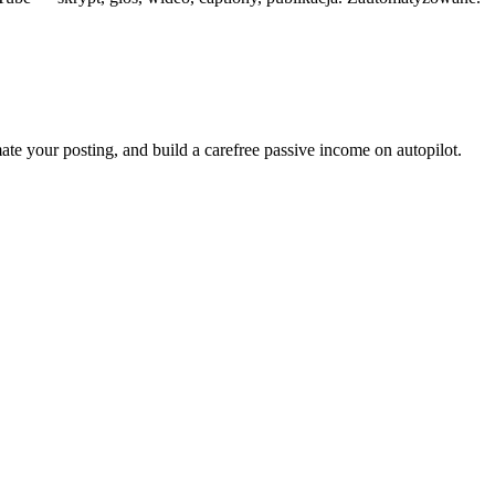
ate your posting, and build a carefree passive income on autopilot.